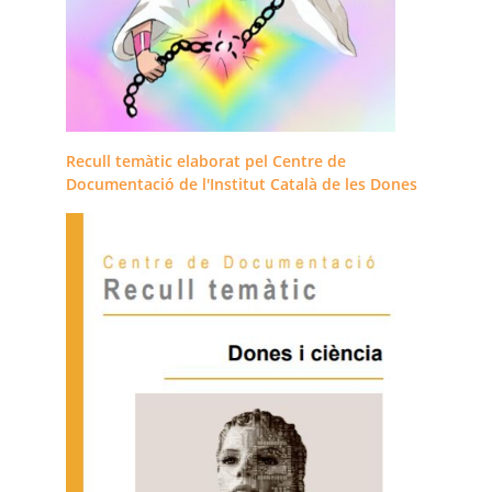
Recull temàtic elaborat pel Centre de
Documentació de l'Institut Català de les Dones