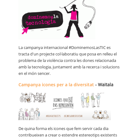
La campanya internacional #DominemosLasTIC es
tracta d'un projecte col·laboratiu que posa en relleu el
problema de la violència contra les dones relacionada
amb la tecnologia, juntament amb la recerca i solucions
en el món sencer.
Campanya icones per a la diversitat
- Waitala
De quina forma els icones que fem servir cada dia
contribueixen a crear o estendre estereotips existents