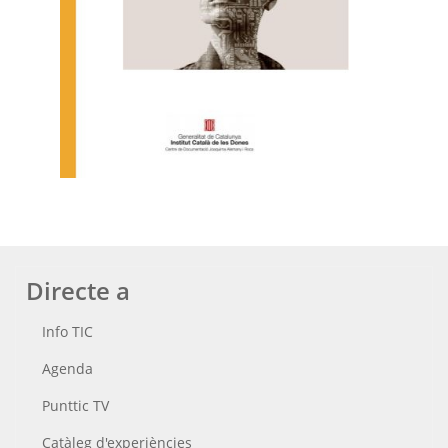
Directe a
Info TIC
Agenda
Punttic TV
Catàleg d'experiències