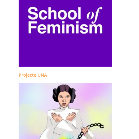
Projecte UNA