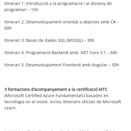
Itinerari 1: Introducció a la programació i al disseny de
programari – 15h
Itinerari 2: Desenvolupament orientat a objectes amb C# –
60h
Itinerari 3: Bases de dades SQL (MSSQL) – 30h
Itinerari 4: Programació Backend amb .NET Core 3.1 – 60h
Itinerari 5: Desenvolupament Frontend amb Angular – 50h
3 formacions d'acompanyament a la certificació MTC
(Microsoft Certified Azure Fundamentals) basades en
tecnologia en el núvol. Inclou itineraris oficials de Microsoft
Learn.