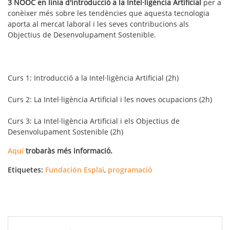
3 NOOC en línia d'introducció a la Intel·ligència Artificial
per a
conèixer més sobre les tendències que aquesta tecnologia
aporta al mercat laboral i les seves contribucions als
Objectius de Desenvolupament Sostenible.
Curs 1: Introducció a la Intel·ligència Artificial (2h)
Curs 2: La Intel·ligència Artificial i les noves ocupacions (2h)
Curs 3: La Intel·ligència Artificial i els Objectius de
Desenvolupament Sostenible (2h)
Aquí
trobaràs més informació.
Etiquetes:
Fundación Esplai
,
programació