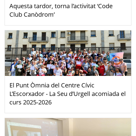
Aquesta tardor, torna l’activitat ‘Code
Club Canòdrom’
El Punt Òmnia del Centre Cívic
L’Escorxador - La Seu d’Urgell acomiada el
curs 2025-2026