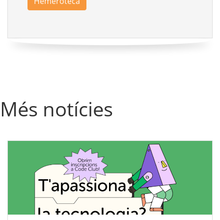
Hemeroteca
Més notícies