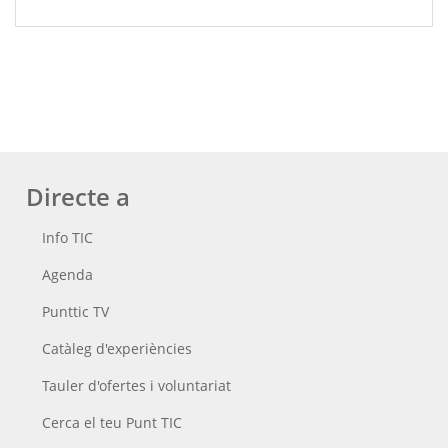
Directe a
Info TIC
Agenda
Punttic TV
Catàleg d'experiències
Tauler d'ofertes i voluntariat
Cerca el teu Punt TIC