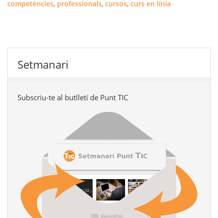
competències
,
professionals
,
cursos
,
curs en línia
Setmanari
Subscriu-te al butlletí de Punt TIC