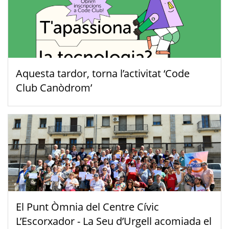
Aquesta tardor, torna l’activitat ‘Code
Club Canòdrom’
El Punt Òmnia del Centre Cívic
L’Escorxador - La Seu d’Urgell acomiada el