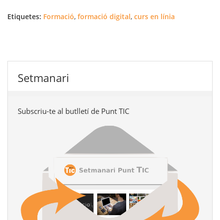
Etiquetes:
Formació
,
formació digital
,
curs en línia
Setmanari
Subscriu-te al butlletí de Punt TIC