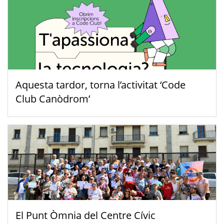
Aquesta tardor, torna l’activitat ‘Code
Club Canòdrom’
El Punt Òmnia del Centre Cívic