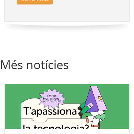
Més notícies