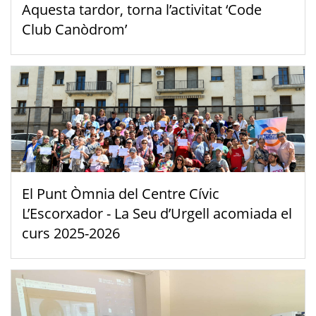
Aquesta tardor, torna l’activitat ‘Code
Club Canòdrom’
El Punt Òmnia del Centre Cívic
L’Escorxador - La Seu d’Urgell acomiada el
curs 2025-2026