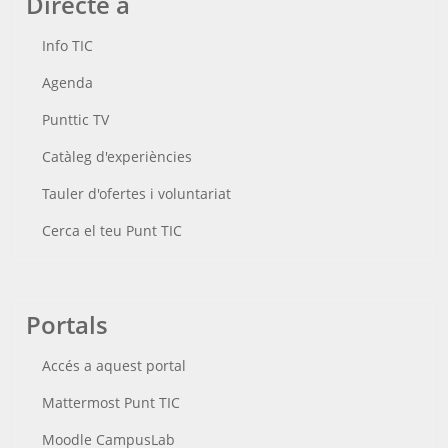
Directe a
Info TIC
Agenda
Punttic TV
Catàleg d'experiències
Tauler d'ofertes i voluntariat
Cerca el teu Punt TIC
Portals
Accés a aquest portal
Mattermost Punt TIC
Moodle CampusLab