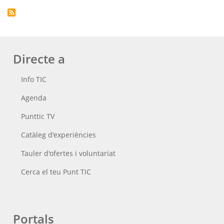
Directe a
Info TIC
Agenda
Punttic TV
Catàleg d'experiències
Tauler d'ofertes i voluntariat
Cerca el teu Punt TIC
Portals