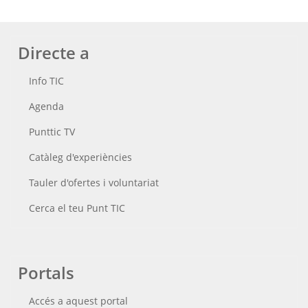
Directe a
Info TIC
Agenda
Punttic TV
Catàleg d'experiències
Tauler d'ofertes i voluntariat
Cerca el teu Punt TIC
Portals
Accés a aquest portal