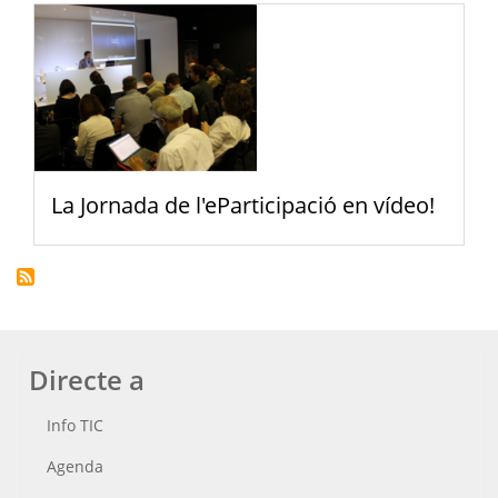
La Jornada de l'eParticipació en vídeo!
Directe a
Info TIC
Agenda