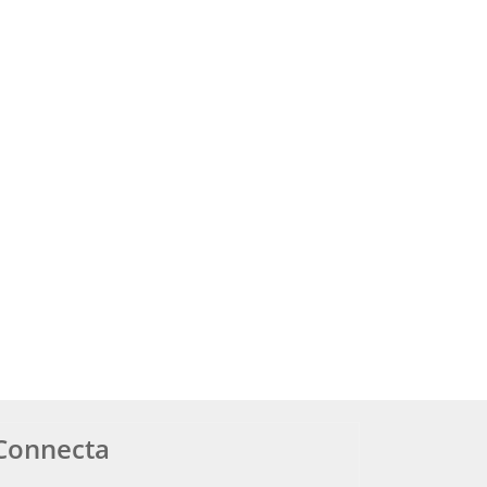
Connecta