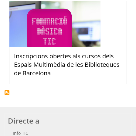
Inscripcions obertes als cursos dels
Espais Multimèdia de les Biblioteques
de Barcelona
Directe a
Info TIC