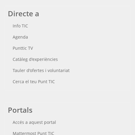
Directe a
Info TIC
Agenda
Punttic TV
Catàleg d'experiències
Tauler d'ofertes i voluntariat
Cerca el teu Punt TIC
Portals
Accés a aquest portal
Mattermost Punt TIC