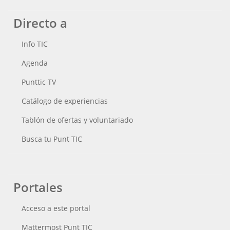
Directo a
Info TIC
Agenda
Punttic TV
Catálogo de experiencias
Tablón de ofertas y voluntariado
Busca tu Punt TIC
Portales
Acceso a este portal
Mattermost Punt TIC