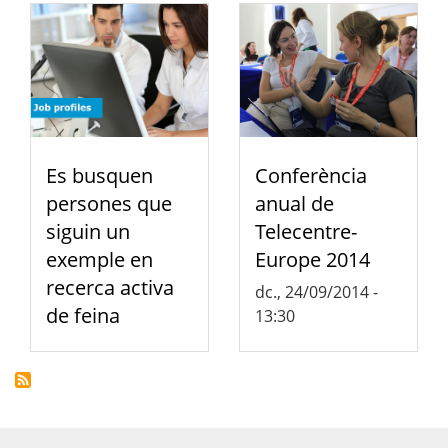
Es busquen
Conferència
persones que
anual de
siguin un
Telecentre-
exemple en
Europe 2014
recerca activa
dc., 24/09/2014 -
de feina
13:30