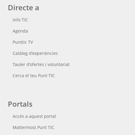
Directe a
Info TIC
Agenda
Punttic TV
Catàleg d'experiències
Tauler d'ofertes i voluntariat
Cerca el teu Punt TIC
Portals
Accés a aquest portal
Mattermost Punt TIC