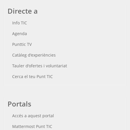
Directe a
Info TIC
Agenda
Punttic TV
Catàleg d'experiències
Tauler d'ofertes i voluntariat
Cerca el teu Punt TIC
Portals
Accés a aquest portal
Mattermost Punt TIC