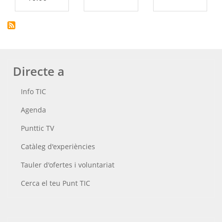
Directe a
Info TIC
Agenda
Punttic TV
Catàleg d'experiències
Tauler d'ofertes i voluntariat
Cerca el teu Punt TIC