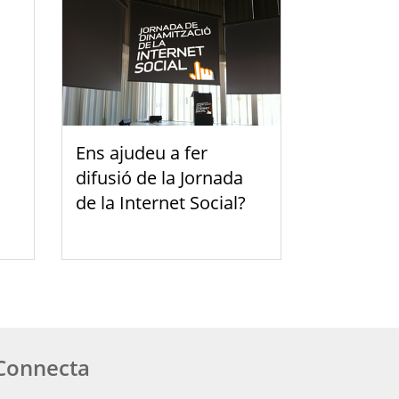
Ens ajudeu a fer
difusió de la Jornada
de la Internet Social?
Connecta