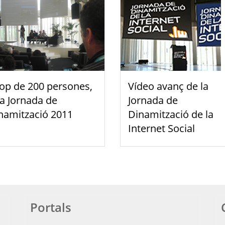
op de 200 persones,
Vídeo avanç de la
la Jornada de
Jornada de
namització 2011
Dinamització de la
Internet Social
Portals