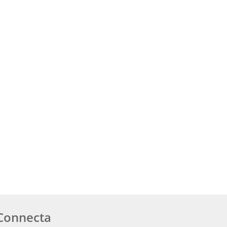
Connecta