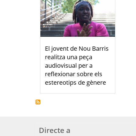
El jovent de Nou Barris
realitza una peça
audiovisual per a
reflexionar sobre els
estereotips de gènere
Directe a