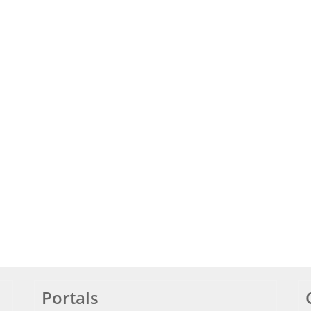
Portals