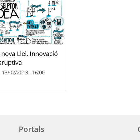
 nova Llei. Innovació
sruptiva
, 13/02/2018 - 16:00
Portals