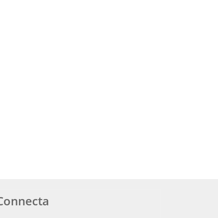
Connecta