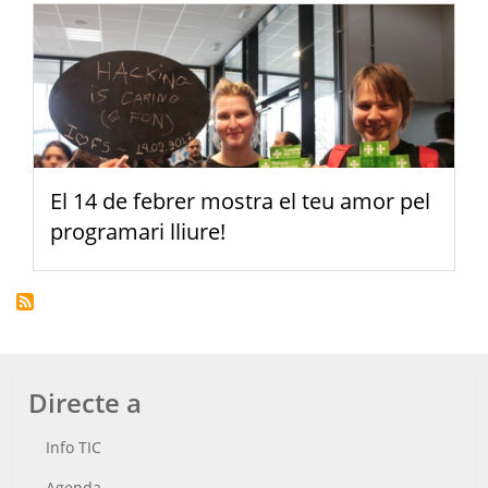
El 14 de febrer mostra el teu amor pel
programari lliure!
Directe a
Info TIC
Agenda