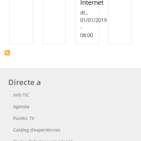
Internet
dt.,
01/01/2019
-
08:00
Directe a
Info TIC
Agenda
Punttic TV
Catàleg d'experiències