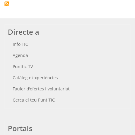
Directe a
Info TIC
Agenda
Punttic TV
Catàleg d'experiències
Tauler d'ofertes i voluntariat
Cerca el teu Punt TIC
Portals