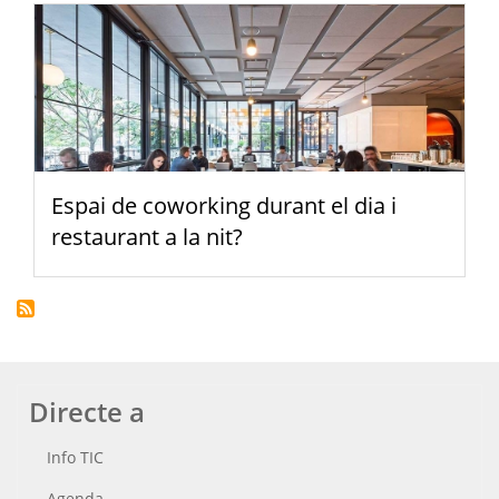
Espai de coworking durant el dia i
restaurant a la nit?
Directe a
Info TIC
Agenda