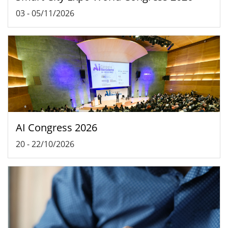
03
-
05/11/2026
AI Congress 2026
20
-
22/10/2026