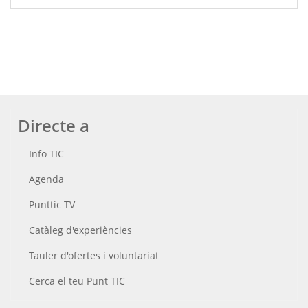
Directe a
Info TIC
Agenda
Punttic TV
Catàleg d'experiències
Tauler d'ofertes i voluntariat
Cerca el teu Punt TIC