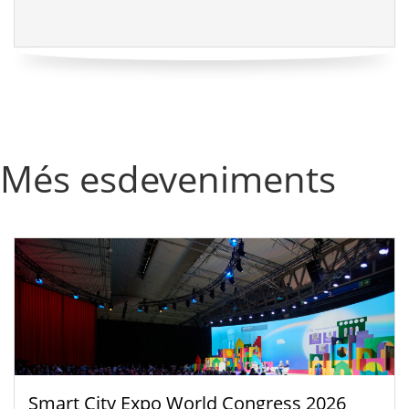
Més esdeveniments
Smart City Expo World Congress 2026