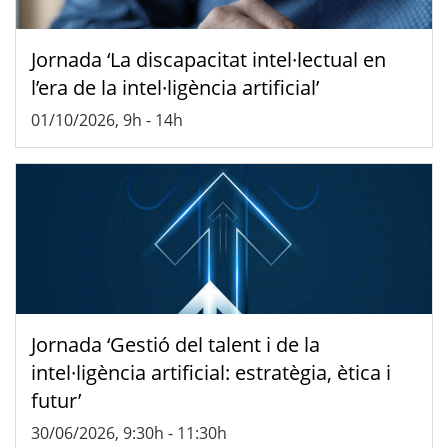
Jornada ‘La discapacitat intel·lectual en
l’era de la intel·ligència artificial’
01/10/2026, 9h
-
14h
Jornada ‘Gestió del talent i de la
intel·ligència artificial: estratègia, ètica i
futur’
30/06/2026, 9:30h
-
11:30h