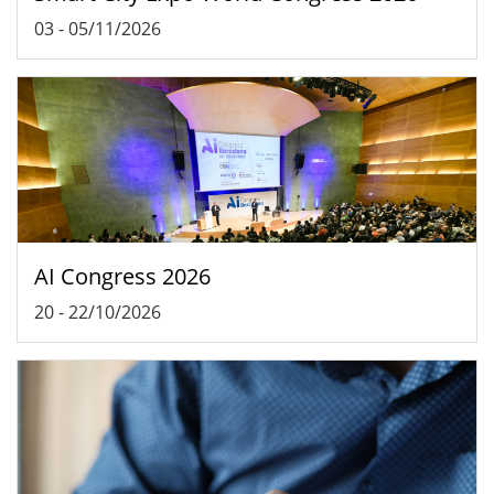
03
-
05/11/2026
AI Congress 2026
20
-
22/10/2026