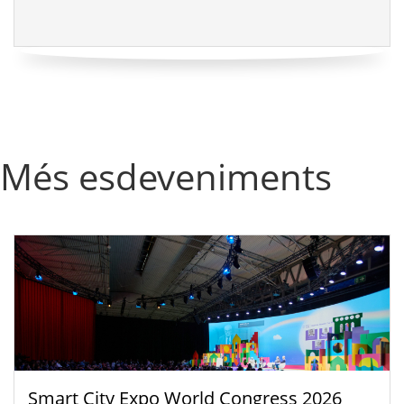
Més esdeveniments
Smart City Expo World Congress 2026