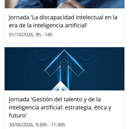
Jornada 'La discapacidad intelectual en la
era de la inteligencia artificial'
01/10/2026, 9h
-
14h
Jornada 'Gestión del talento y de la
inteligencia artificial: estrategia, ética y
futuro'
30/06/2026, 9:30h
-
11:30h