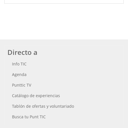
Directo a
Info TIC
Agenda
Punttic TV
Catálogo de experiencias
Tablón de ofertas y voluntariado
Busca tu Punt TIC