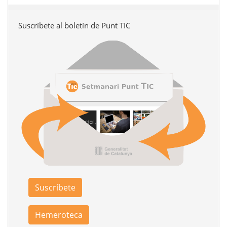
Suscríbete al boletín de Punt TIC
Suscríbete
Hemeroteca