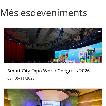
Més esdeveniments
Smart City Expo World Congress 2026
03
-
05/11/2026