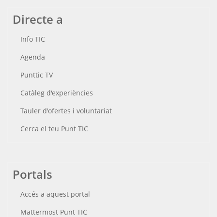
Directe a
Info TIC
Agenda
Punttic TV
Catàleg d'experiències
Tauler d'ofertes i voluntariat
Cerca el teu Punt TIC
Portals
Accés a aquest portal
Mattermost Punt TIC