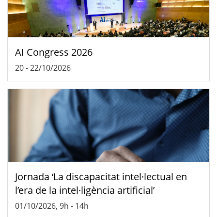
AI Congress 2026
20
-
22/10/2026
Jornada ‘La discapacitat intel·lectual en
l’era de la intel·ligència artificial’
01/10/2026, 9h
-
14h