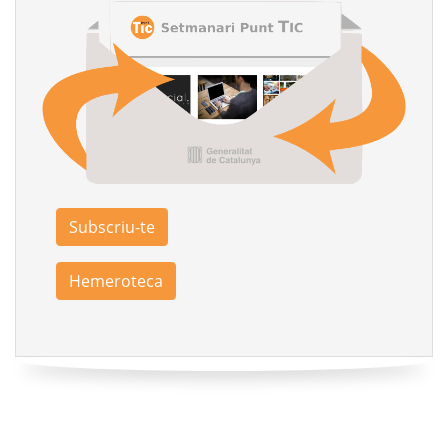
Subscriu-te
Hemeroteca