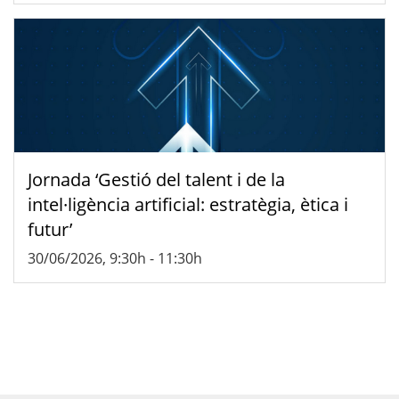
Jornada ‘Gestió del talent i de la
intel·ligència artificial: estratègia, ètica i
futur’
30/06/2026, 9:30h
-
11:30h