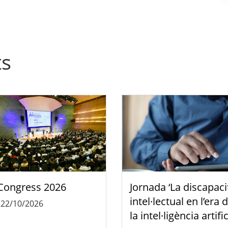
ts
Congress 2026
Jornada ‘La discapaci
intel·lectual en l’era 
-
22/10/2026
la intel·ligència artific