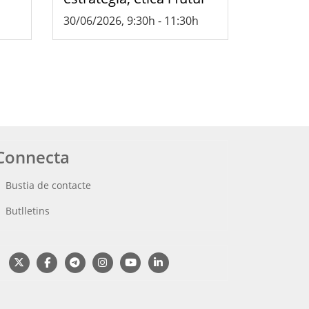
30/06/2026, 9:30h
-
11:30h
Connecta
Bustia de contacte
Butlletins