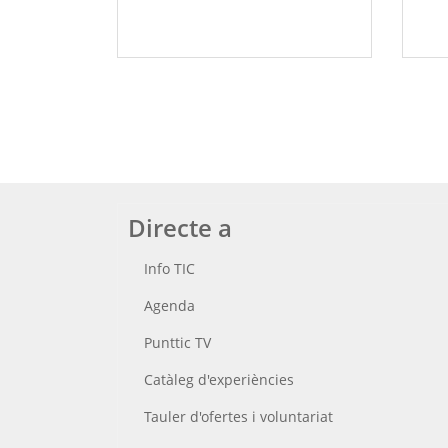
Directe a
Info TIC
Agenda
Punttic TV
Catàleg d'experiències
Tauler d'ofertes i voluntariat