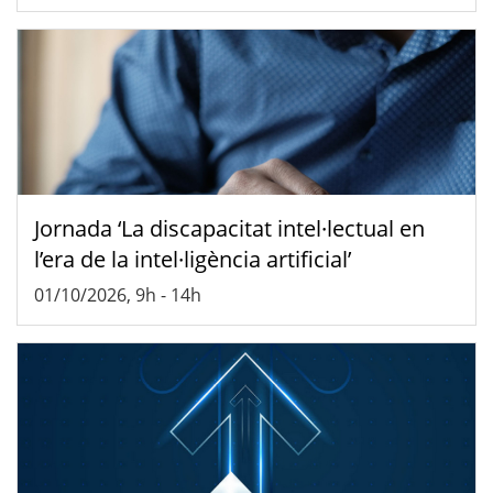
Jornada ‘La discapacitat intel·lectual en
l’era de la intel·ligència artificial’
01/10/2026, 9h
-
14h