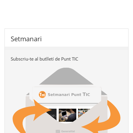
Setmanari
Subscriu-te al butlletí de Punt TIC