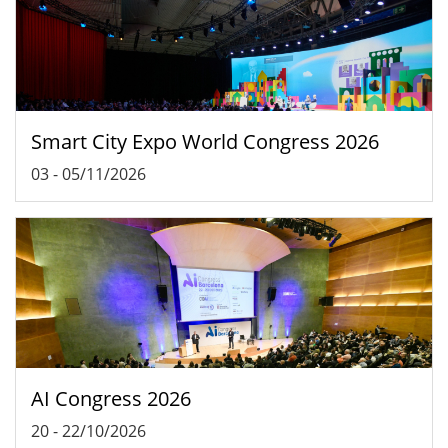
Smart City Expo World Congress 2026
03
-
05/11/2026
AI Congress 2026
20
-
22/10/2026