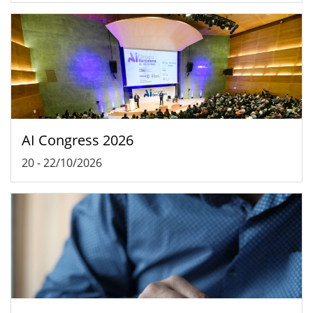
AI Congress 2026
20
-
22/10/2026