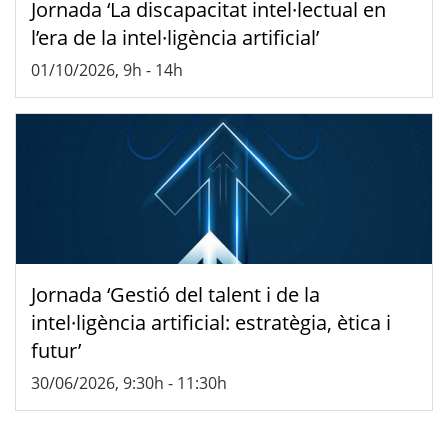
Jornada ‘La discapacitat intel·lectual en
l’era de la intel·ligència artificial’
01/10/2026, 9h
-
14h
Jornada ‘Gestió del talent i de la
intel·ligència artificial: estratègia, ètica i
futur’
30/06/2026, 9:30h
-
11:30h