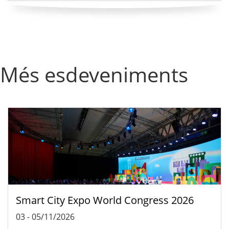
Més esdeveniments
Smart City Expo World Congress 2026
03
-
05/11/2026