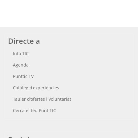
Directe a
Info TIC
Agenda
Punttic TV
Catàleg d'experiències
Tauler d'ofertes i voluntariat
Cerca el teu Punt TIC