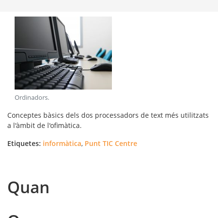
Ordinadors
.
Conceptes bàsics dels dos processadors de text més utilitzats
a l'àmbit de l'ofimàtica.
Etiquetes:
informàtica
,
Punt TIC Centre
Quan