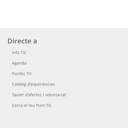
Directe a
Info TIC
Agenda
Punttic TV
Catàleg d'experiències
Tauler d'ofertes i voluntariat
Cerca el teu Punt TIC