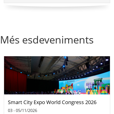
Més esdeveniments
Smart City Expo World Congress 2026
03
-
05/11/2026