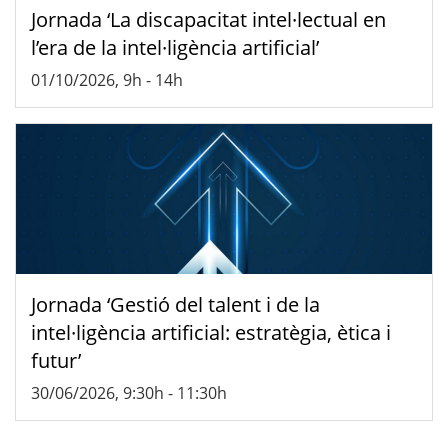
Jornada ‘La discapacitat intel·lectual en
l’era de la intel·ligència artificial’
01/10/2026, 9h
-
14h
Jornada ‘Gestió del talent i de la
intel·ligència artificial: estratègia, ètica i
futur’
30/06/2026, 9:30h
-
11:30h