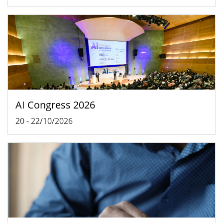
AI Congress 2026
20
-
22/10/2026