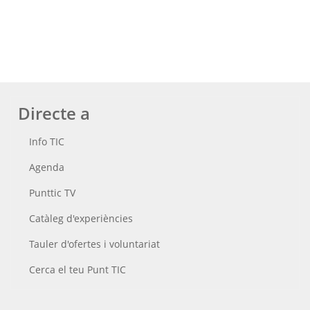
Directe a
Info TIC
Agenda
Punttic TV
Catàleg d'experiències
Tauler d'ofertes i voluntariat
Cerca el teu Punt TIC