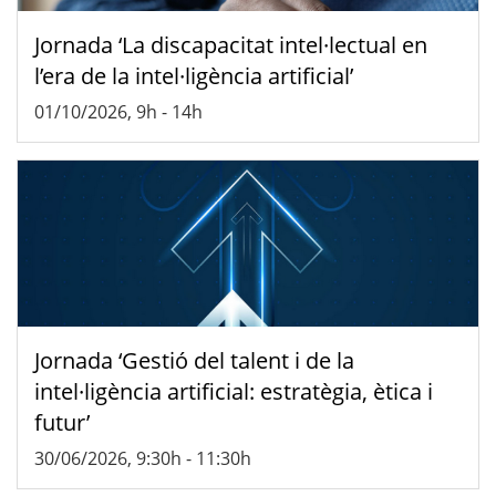
Jornada ‘La discapacitat intel·lectual en
l’era de la intel·ligència artificial’
01/10/2026, 9h
-
14h
Jornada ‘Gestió del talent i de la
intel·ligència artificial: estratègia, ètica i
futur’
30/06/2026, 9:30h
-
11:30h