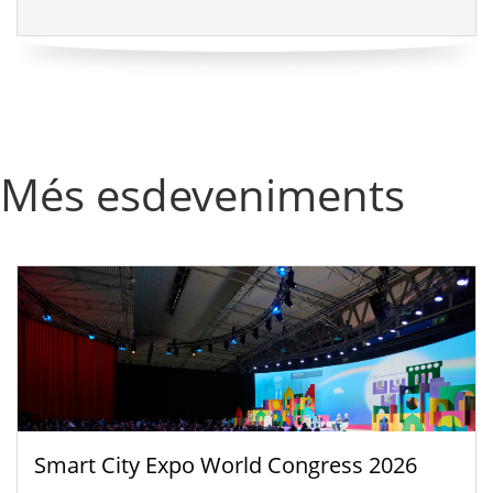
Més esdeveniments
Smart City Expo World Congress 2026