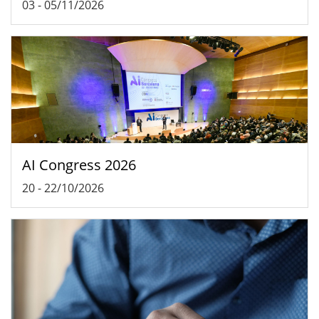
03
-
05/11/2026
AI Congress 2026
20
-
22/10/2026