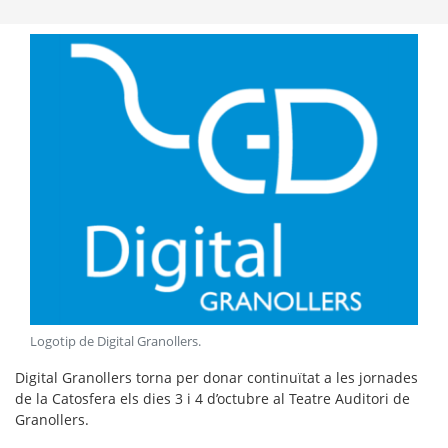
Logotip de Digital Granollers
.
Digital Granollers torna per donar continuïtat a les jornades
de la Catosfera els dies 3 i 4 d’octubre al Teatre Auditori de
Granollers.