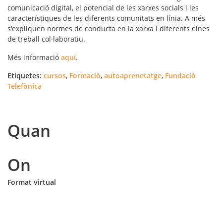
comunicació digital, el potencial de les xarxes socials i les
característiques de les diferents comunitats en línia. A més
s'expliquen normes de conducta en la xarxa i diferents eines
de treball col·laboratiu.
Més informació
aquí
.
Etiquetes:
cursos
,
Formació
,
autoaprenetatge
,
Fundació
Telefònica
Quan
On
Format virtual