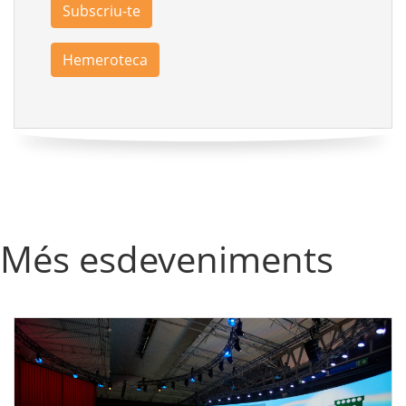
Subscriu-te
Hemeroteca
Més esdeveniments