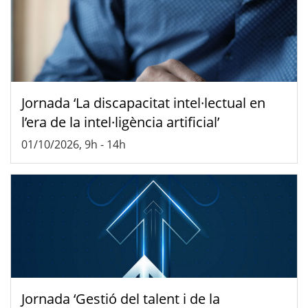
Jornada ‘La discapacitat intel·lectual en
l’era de la intel·ligència artificial’
01/10/2026, 9h
-
14h
Jornada ‘Gestió del talent i de la