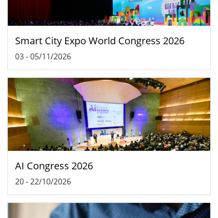
Smart City Expo World Congress 2026
03
-
05/11/2026
AI Congress 2026
20
-
22/10/2026