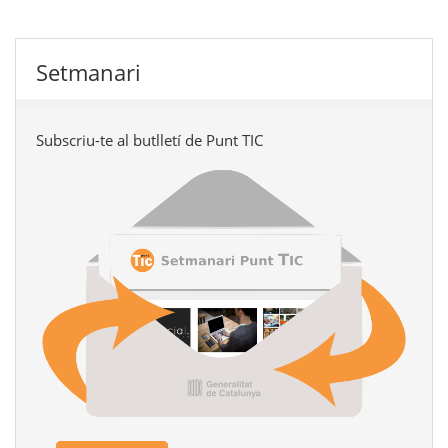
Setmanari
Subscriu-te al butlletí de Punt TIC