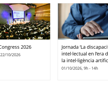
Congress 2026
Jornada ‘La discapaci
intel·lectual en l’era 
-
22/10/2026
la intel·ligència artific
01/10/2026, 9h
-
14h