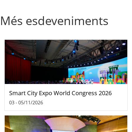
Més esdeveniments
Smart City Expo World Congress 2026
03
-
05/11/2026