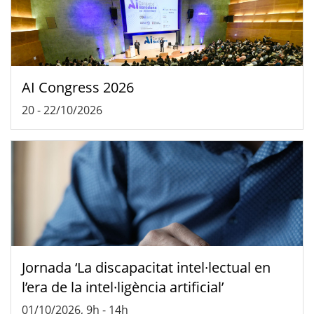
AI Congress 2026
20
-
22/10/2026
Jornada ‘La discapacitat intel·lectual en
l’era de la intel·ligència artificial’
01/10/2026, 9h
-
14h