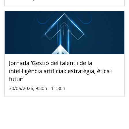
Jornada ‘Gestió del talent i de la
intel·ligència artificial: estratègia, ètica i
futur’
30/06/2026, 9:30h
-
11:30h