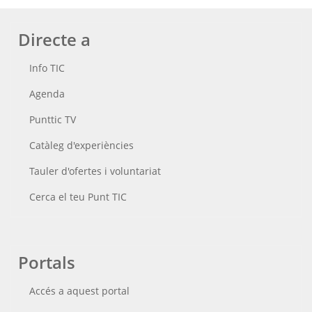
Directe a
Info TIC
Agenda
Punttic TV
Catàleg d'experiències
Tauler d'ofertes i voluntariat
Cerca el teu Punt TIC
Portals
Accés a aquest portal