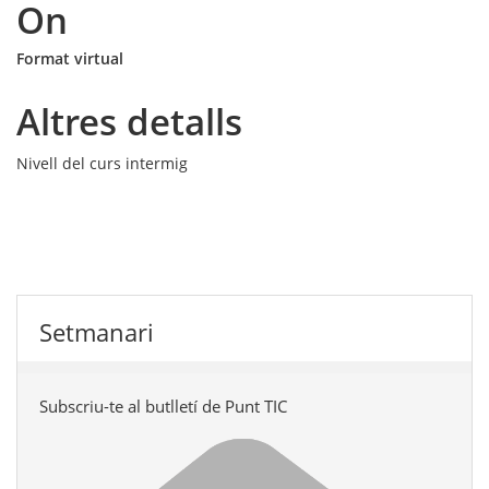
On
Format virtual
Altres detalls
Nivell del curs
intermig
Setmanari
Subscriu-te al butlletí de Punt TIC