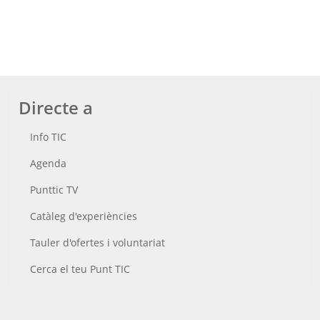
Directe a
Info TIC
Agenda
Punttic TV
Catàleg d'experiències
Tauler d'ofertes i voluntariat
Cerca el teu Punt TIC