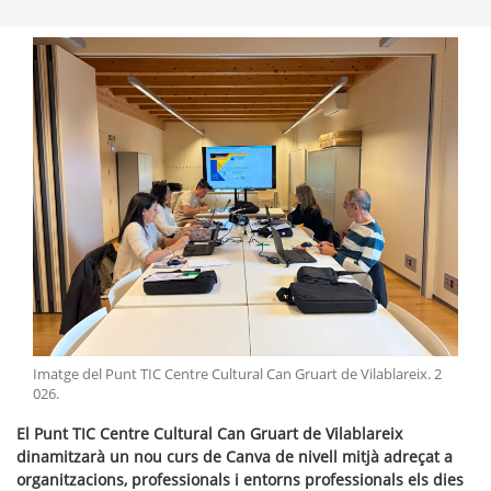
Imatge del Punt TIC Centre Cultural Can Gruart de Vilablareix
.
2
026
.
El Punt TIC Centre Cultural Can Gruart de Vilablareix
dinamitzarà un nou curs de Canva de nivell mitjà adreçat a
organitzacions, professionals i entorns professionals els dies