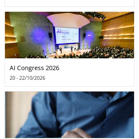
AI Congress 2026
20
-
22/10/2026