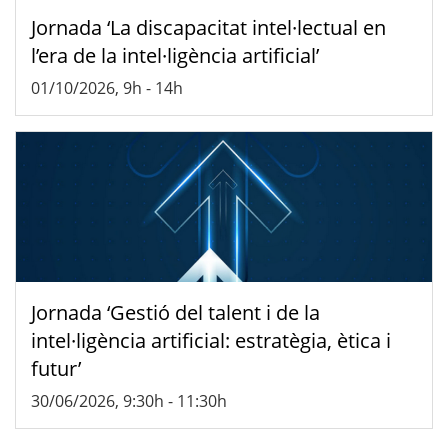
Jornada ‘La discapacitat intel·lectual en
l’era de la intel·ligència artificial’
01/10/2026, 9h
-
14h
Jornada ‘Gestió del talent i de la
intel·ligència artificial: estratègia, ètica i
futur’
30/06/2026, 9:30h
-
11:30h