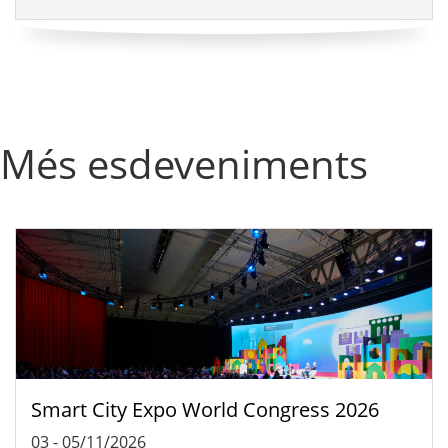
Més esdeveniments
Smart City Expo World Congress 2026
03
-
05/11/2026