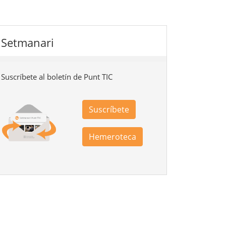
Setmanari
Suscríbete al boletín de Punt TIC
Suscríbete
Hemeroteca