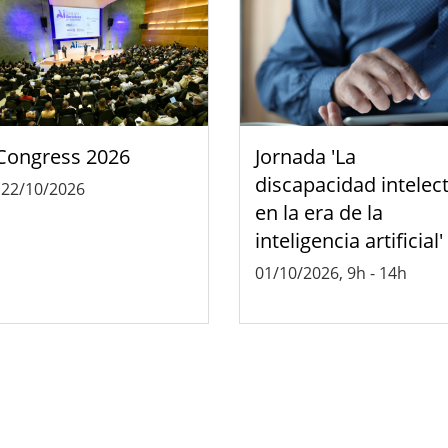
Congress 2026
Jornada 'La
discapacidad intelec
-
22/10/2026
en la era de la
inteligencia artificial'
01/10/2026, 9h
-
14h