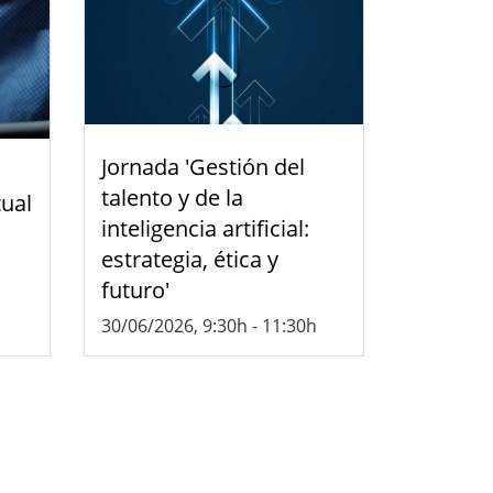
Jornada 'Gestión del
talento y de la
tual
inteligencia artificial:
estrategia, ética y
futuro'
30/06/2026, 9:30h
-
11:30h