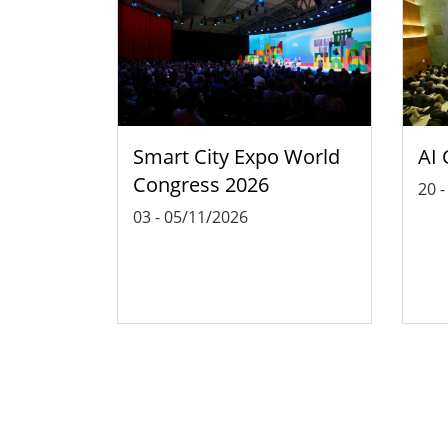
Smart City Expo World
AI 
Congress 2026
20
03
-
05/11/2026