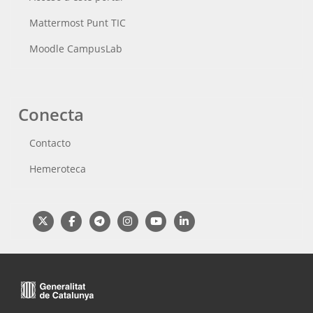
Mattermost Punt TIC
Moodle CampusLab
Conecta
Contacto
Hemeroteca