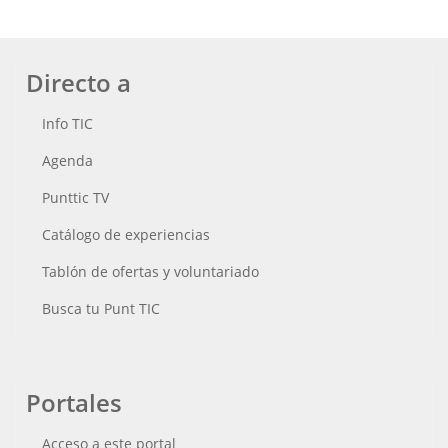
Directo a
Info TIC
Agenda
Punttic TV
Catálogo de experiencias
Tablón de ofertas y voluntariado
Busca tu Punt TIC
Portales
Acceso a este portal