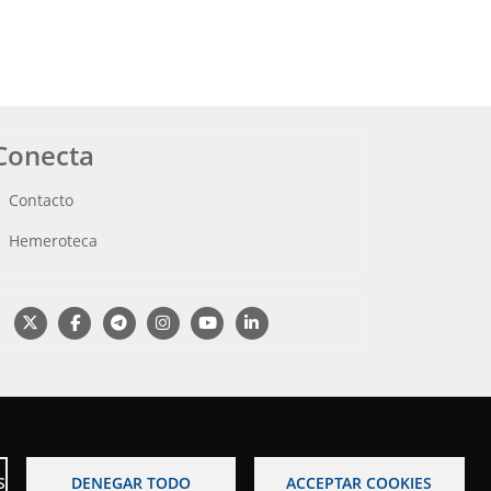
Conecta
Contacto
Hemeroteca
S
DENEGAR TODO
ACCEPTAR COOKIES