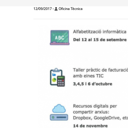
12/09/2017
-
Oficina Tècnica