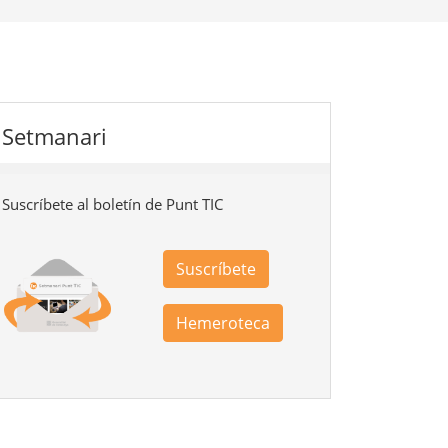
Setmanari
Suscríbete al boletín de Punt TIC
Suscríbete
Hemeroteca