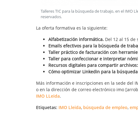
Talleres TIC para la búsqueda de trabajo, en el IMO Ll
reservados
.
La oferta formativa es la siguiente:
Alfabetización informática.
Del 12 al 15 de
Emails efectivos para la búsqueda de traba
Taller práctico de facturación con herramie
Taller para confeccionar e interpretar nóm
Recursos digitales para compartir archivos:
Cómo optimizar Linkedin para la búsqueda 
Más información e inscripciones en la sede del IM
o en la dirección de correo electrónico imo [arr
IMO LLeida
.
Etiquetas:
IMO Lleida
,
búsqueda de empleo
,
emp