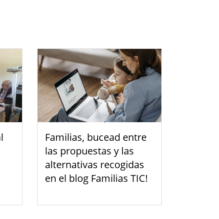
l
Familias, bucead entre
las propuestas y las
alternativas recogidas
en el blog Familias TIC!