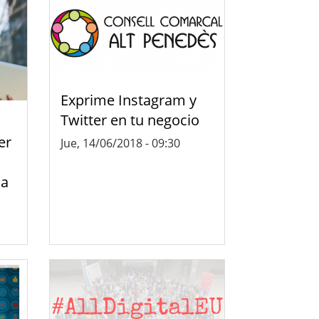
Exprime Instagram y
Twitter en tu negocio
er
Jue, 14/06/2018 - 09:30
 a