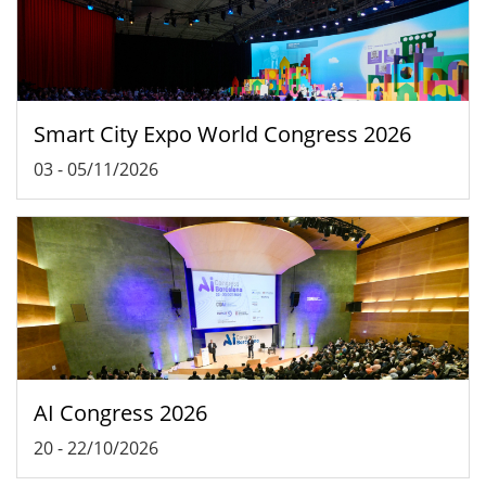
Smart City Expo World Congress 2026
03
-
05/11/2026
AI Congress 2026
20
-
22/10/2026