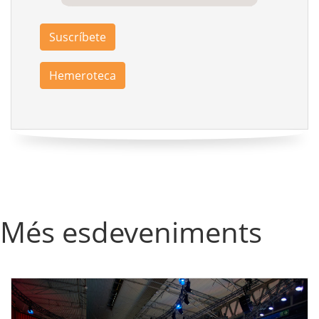
Suscríbete
Hemeroteca
Més esdeveniments