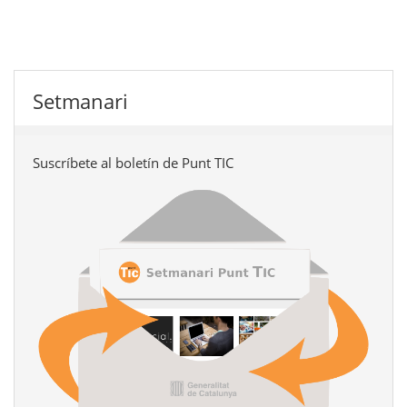
Setmanari
Suscríbete al boletín de Punt TIC