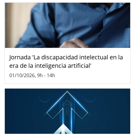
Jornada 'La discapacidad intelectual en la
era de la inteligencia artificial'
01/10/2026, 9h
-
14h