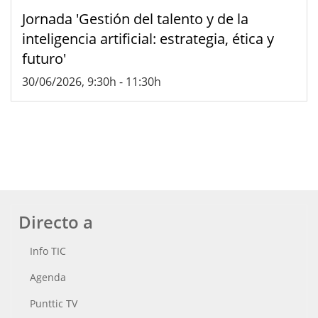
Jornada 'Gestión del talento y de la
inteligencia artificial: estrategia, ética y
futuro'
30/06/2026, 9:30h
-
11:30h
Directo a
Info TIC
Agenda
Punttic TV