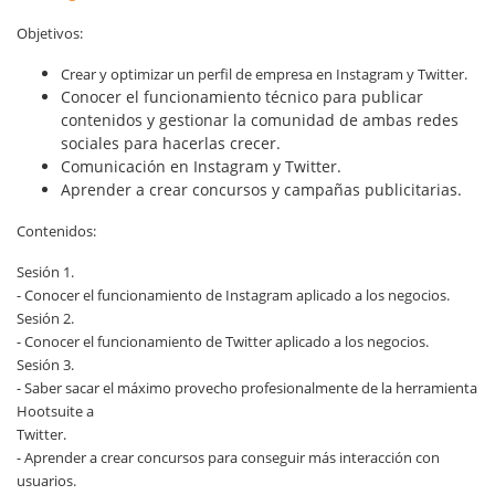
Objetivos:
Crear y optimizar un perfil de empresa en Instagram y Twitter.
Conocer el funcionamiento técnico para publicar
contenidos y gestionar la comunidad de ambas redes
sociales para hacerlas crecer.
Comunicación en Instagram y Twitter.
Aprender a crear concursos y campañas publicitarias.
Contenido
s:
Sesión 1.
- Conocer el funcionamiento de Instagram aplicado a los negocios.
Sesión 2.
- Conocer el funcionamiento de Twitter aplicado a los negocios.
Sesión 3.
- Saber sacar el máximo provecho profesionalmente de la herramienta
Hootsuite a
Twitter.
- Aprender a crear concursos para conseguir más interacción con
usuarios.