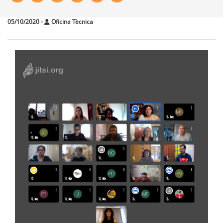
05/10/2020
-
Oficina Tècnica