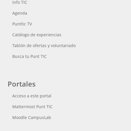
Info TIC
Agenda
Punttic TV
Catálogo de experiencias
Tablón de ofertas y voluntariado
Busca tu Punt TIC
Portales
Acceso a este portal
Mattermost Punt TIC
Moodle CampusLab