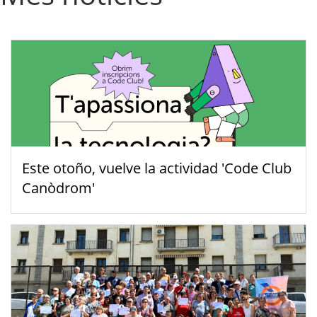
Este otoño, vuelve la actividad 'Code Club
Canòdrom'