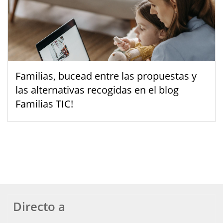
Familias, bucead entre las propuestas y
las alternativas recogidas en el blog
Familias TIC!
Directo a