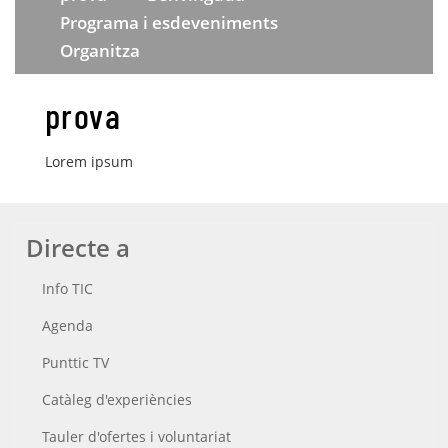
Programa i esdeveniments
Organitza
prova
Lorem ipsum
Directe a
Info TIC
Agenda
Punttic TV
Catàleg d'experiències
Tauler d'ofertes i voluntariat