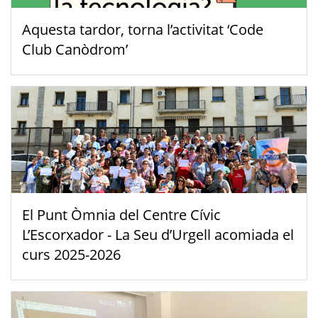
Aquesta tardor, torna l’activitat ‘Code
Club Canòdrom’
El Punt Òmnia del Centre Cívic
L’Escorxador - La Seu d’Urgell acomiada el
curs 2025-2026