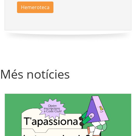
Hemeroteca
Més notícies