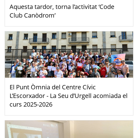
Aquesta tardor, torna l’activitat ‘Code
Club Canòdrom’
El Punt Òmnia del Centre Cívic
L’Escorxador - La Seu d’Urgell acomiada el
curs 2025-2026