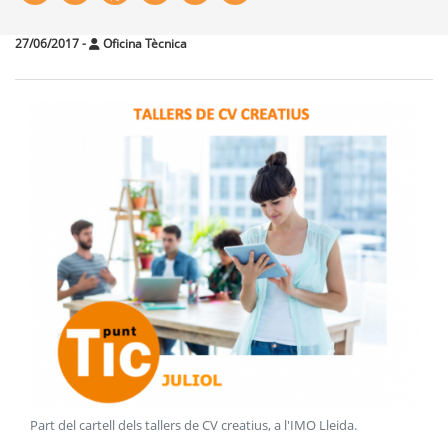
27/06/2017
-
Oficina Tècnica
Part del cartell dels tallers de CV creatius, a l'IMO Lleida
.