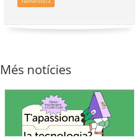
Hemeroteca
Més notícies