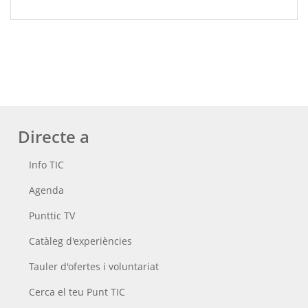
Directe a
Info TIC
Agenda
Punttic TV
Catàleg d'experiències
Tauler d'ofertes i voluntariat
Cerca el teu Punt TIC