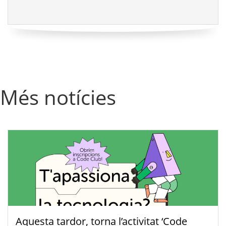
Més notícies
Aquesta tardor, torna l’activitat ‘Code