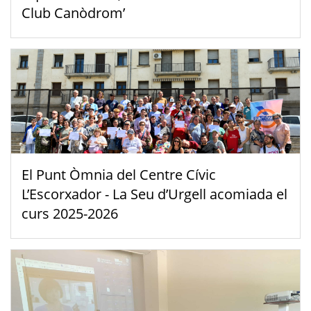
Club Canòdrom’
El Punt Òmnia del Centre Cívic
L’Escorxador - La Seu d’Urgell acomiada el
curs 2025-2026