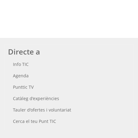
Directe a
Info TIC
Agenda
Punttic TV
Catàleg d'experiències
Tauler d'ofertes i voluntariat
Cerca el teu Punt TIC