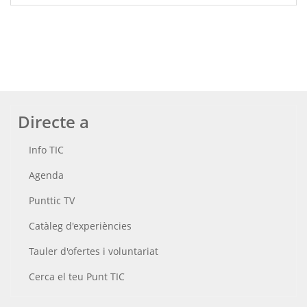
Directe a
Info TIC
Agenda
Punttic TV
Catàleg d'experiències
Tauler d'ofertes i voluntariat
Cerca el teu Punt TIC