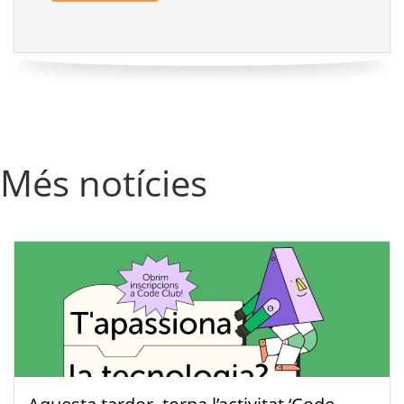
Més notícies