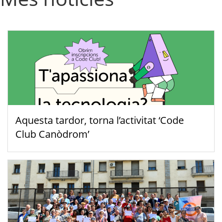
Aquesta tardor, torna l’activitat ‘Code
Club Canòdrom’