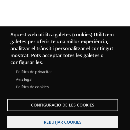
Aquest web utilitza galetes (cookies) Utilitzem
galetes per oferir-te una millor experiència,
analitzar el trànsit i personalitzar el contingut
mostrat. Pots acceptar totes les galetes o
configurar-les.
Política de privacitat
Avís legal
Política de cookies
CONFIGURACIÓ DE LES COOKIES
REBUTJAR COOKIES