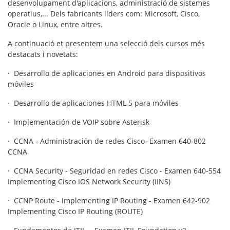
desenvolupament d'aplicacions, administració de sistemes
operatius,... Dels fabricants líders com: Microsoft, Cisco,
Oracle o Linux, entre altres.
A continuació et presentem una selecció dels cursos més
destacats i novetats:
· Desarrollo de aplicaciones en Android para dispositivos
móviles
· Desarrollo de aplicaciones HTML 5 para móviles
· Implementación de VOIP sobre Asterisk
· CCNA - Administración de redes Cisco- Examen 640-802
CCNA
· CCNA Security - Seguridad en redes Cisco - Examen 640-554
Implementing Cisco IOS Network Security (IINS)
· CCNP Route - Implementing IP Routing - Examen 642-902
Implementing Cisco IP Routing (ROUTE)