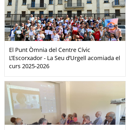
El Punt Òmnia del Centre Cívic
L’Escorxador - La Seu d’Urgell acomiada el
curs 2025-2026