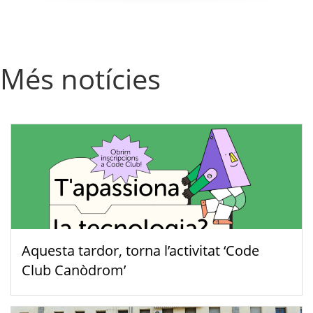
Més notícies
Aquesta tardor, torna l’activitat ‘Code
Club Canòdrom’