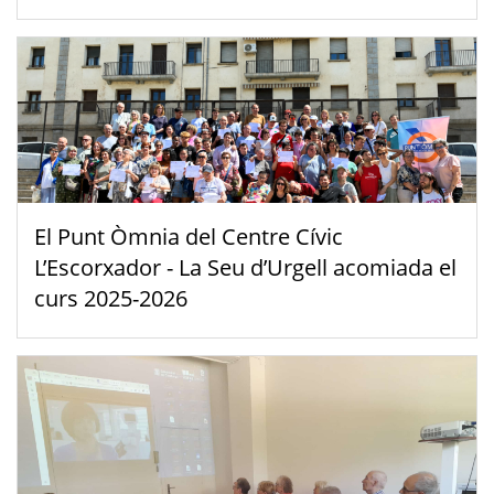
El Punt Òmnia del Centre Cívic
L’Escorxador - La Seu d’Urgell acomiada el
curs 2025-2026