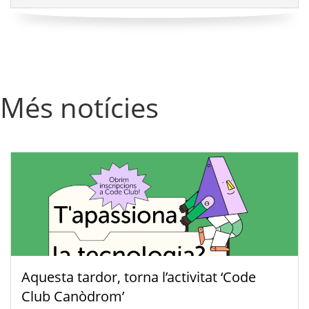
Més notícies
Aquesta tardor, torna l’activitat ‘Code
Club Canòdrom’