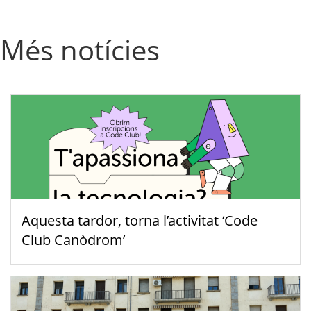
Més notícies
Aquesta tardor, torna l’activitat ‘Code
Club Canòdrom’